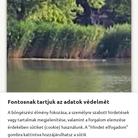
Fontosnak tartjuk az adatok védelmét
A böngészési élmény fokozása, a személyre szabott hirdetések
vagy tartalmak megjelenítése, valamint a forgalom elemzése
érdekében sütiket (cookie) használunk. A "Mindet elfogadom"
gombra kattintva hozzájárulhatsz a sütik