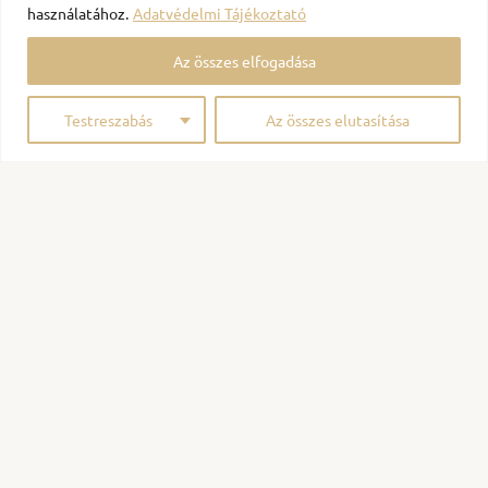
használatához.
Adatvédelmi Tájékoztató
Az összes elfogadása
Testreszabás
Az összes elutasítása